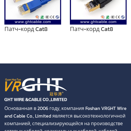
Патч-корд Cat8
Патч-корд Cat8
Основанная в 2006 году, компания Foshan VRGHT Wire
and Cable Co., Limited является высокотехнологичной
компанией, специализирующейся на производстве
сетевых кабелей, коаксиальных кабелей, кабелей