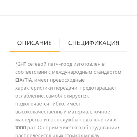
ОПИСАНИЕ
СПЕЦИФИКАЦИЯ
*GHT сетевой патч-корд изготовлен в
соответствии с международным стандартом
EIA/TIA, имеет превосходные
характеристики передачи, предотвращает
ослабление, самоблокируется,
подключается гибко, имеет
высококачественный материал, точное
мастерство и срок службы подключения >
1000 раз. Он применяется в оборудовании/
распределительных стойках между