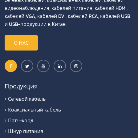
видеонаблюдения, кабелей питания, кабелей HDMI,
кабелей VGA, кабелей DVI, кабелей RCA, кабелей USB
и USB-продукции в Китае.
О НАС
Продукция
Сетевой кабель
Коаксиальный кабель
Патч-корд
Шнур питания