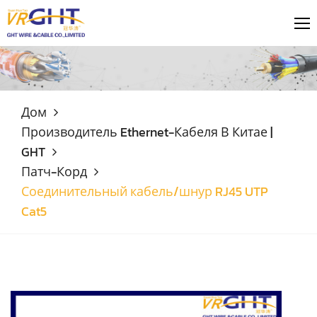
Дом
Производитель Ethernet-Кабеля В Китае |
GHT
Патч-Корд
Соединительный кабель/шнур RJ45 UTP
Cat5