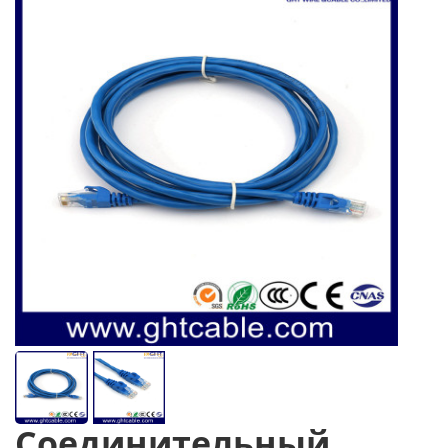
Соединительный