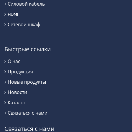
Силовой кабель
HDMI
Сетевой шкаф
Быстрые ссылки
О нас
Продукция
Новые продукты
Новости
Каталог
Связаться с нами
Связаться с нами